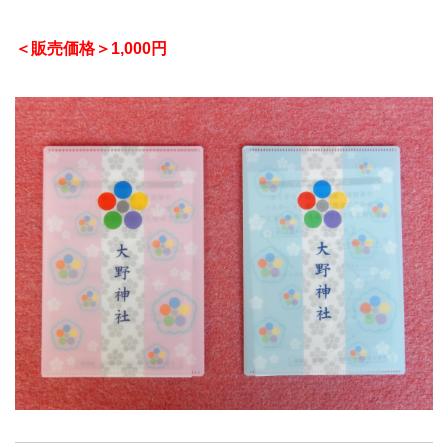
＜販売価格＞1,000円