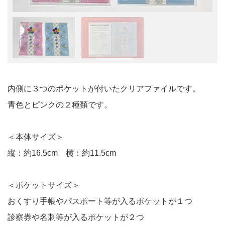
内側に３つのポケットが付いたクリアファイルです。
青色とピンクの２種類です。
＜本体サイズ＞
縦：約16.5cm 横：約11.5cm
＜ポケットサイズ＞
おくすり手帳やパスポート等が入るポケットが１つ
診察券や名刺等が入るポケットが２つ