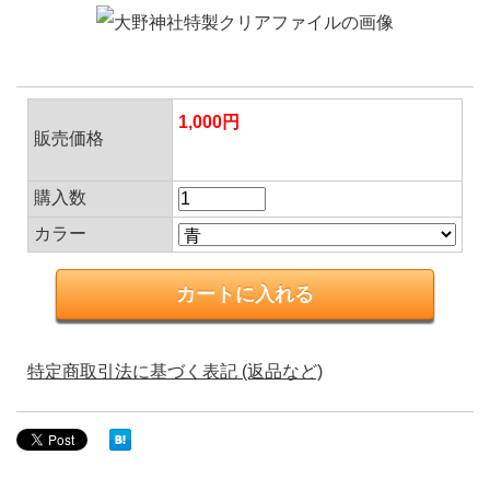
1,000円
販売価格
購入数
カラー
特定商取引法に基づく表記 (返品など)