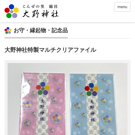
menu
お守・縁起物・記念品
大野神社特製マルチクリアファイル