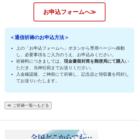
お申込フォームへ≫
＜通信祈祷のお申込方法＞
上の「お申込フォームへ」ボタンから専用ページへ移動
し、必要事項をご入力のうえ、お申込みください。
祈祷料につきましては、
現金書留封筒を郵便局にて購入
い
ただき、当神社宛までお送りください。
入金確認後、ご神前にて祈祷し、記念品と領収書を同封し
てお送りいたします。
≪ ご祈祷一覧へもどる