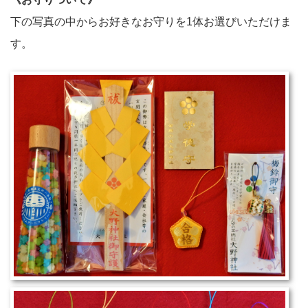
下の写真の中からお好きなお守りを1体お選びいただけま
す。